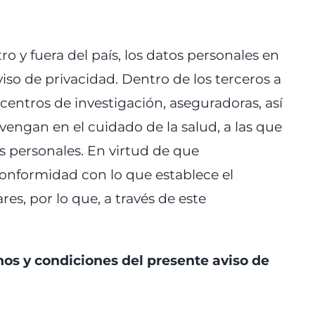
o y fuera del país, los datos personales en
iso de privacidad. Dentro de los terceros a
, centros de investigación, aseguradoras, así
engan en el cuidado de la salud, a las que
 personales. En virtud de que
conformidad con lo que establece el
es, por lo que, a través de este
nos y condiciones del presente aviso de