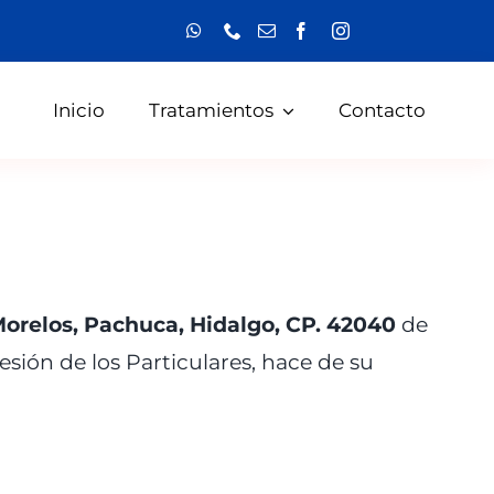
Inicio
Tratamientos
Contacto
Morelos, Pachuca, Hidalgo, CP. 42040
de
sión de los Particulares, hace de su