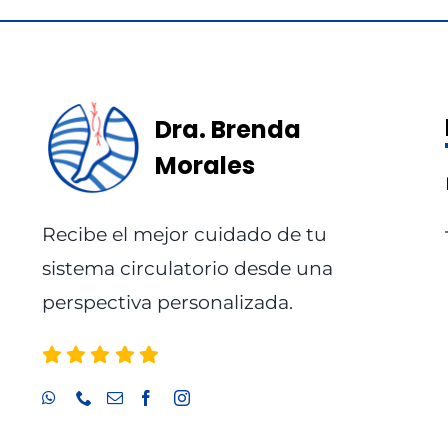
Dra. Brenda
Morales
Recibe el mejor cuidado de tu
sistema circulatorio desde una
perspectiva personalizada.