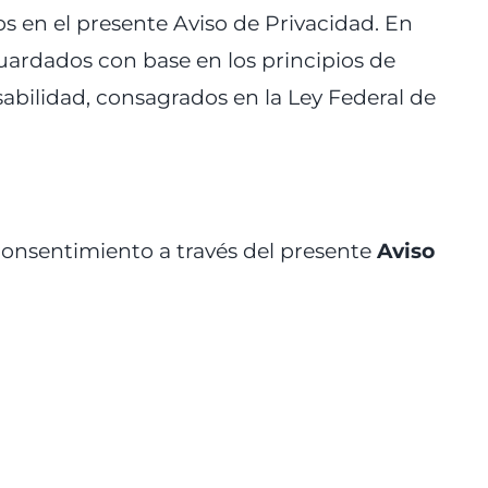
s en el presente Aviso de Privacidad. En
uardados con base en los principios de
nsabilidad, consagrados en la Ley Federal de
consentimiento a través del presente
Aviso