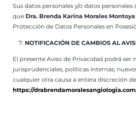
Sus datos personales y/o datos personales 
que
Dra. Brenda Karina Morales Montoya
Protección de Datos Personales en Posesión
NOTIFICACIÓN DE CAMBIOS AL AVIS
El presente Aviso de Privacidad podrá ser 
jurisprudenciales, políticas internas, nuevo
cualquier otra causa a entera discreción de
https://drabrendamoralesangiologia.com