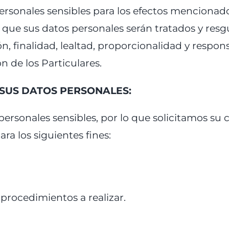
rsonales sensibles para los efectos mencionado
que sus datos personales serán tratados y resg
ón, finalidad, lealtad, proporcionalidad y respo
 de los Particulares.
 SUS DATOS PERSONALES:
ersonales sensibles, por lo que solicitamos su 
ara los siguientes fines:
procedimientos a realizar.