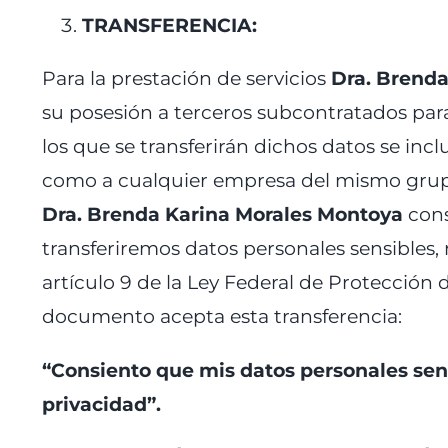
TRANSFERENCIA:
Para la prestación de servicios
Dra. Brenda
su posesión a terceros subcontratados para 
los que se transferirán dichos datos se inclu
como a cualquier empresa del mismo grupo 
Dra. Brenda Karina Morales Montoya
cons
transferiremos datos personales sensibles
artículo 9 de la Ley Federal de Protección 
documento acepta esta transferencia:
“Consiento que mis datos personales sens
privacidad”.