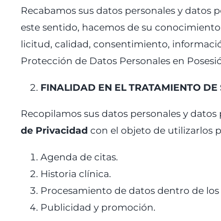
Recabamos sus datos personales y datos pe
este sentido, hacemos de su conocimiento 
licitud, calidad, consentimiento, informaci
Protección de Datos Personales en Posesión
FINALIDAD EN EL TRATAMIENTO DE
Recopilamos sus datos personales y datos p
de Privacidad
con el objeto de utilizarlos p
Agenda de citas.
Historia clínica.
Procesamiento de datos dentro de los 
Publicidad y promoción.