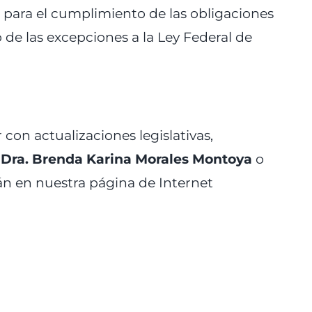
e para el cumplimiento de las obligaciones
io de las excepciones a la Ley Federal de
on actualizaciones legislativas,
e
Dra. Brenda Karina Morales Montoya
o
rán en nuestra página de Internet