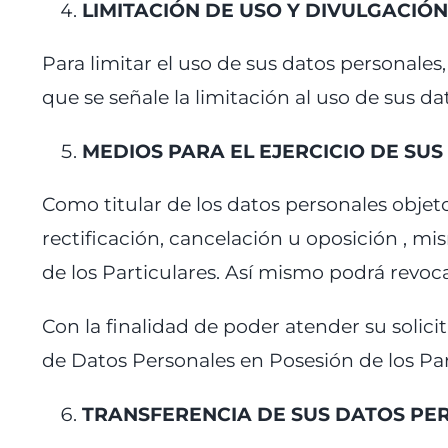
LIMITACIÓN DE USO Y DIVULGACIÓ
Para limitar el uso de sus datos personales
que se señale la limitación al uso de sus d
MEDIOS PARA EL EJERCICIO DE SU
Como titular de los datos personales objet
rectificación, cancelación u oposición , m
de los Particulares. Así mismo podrá revoc
Con la finalidad de poder atender su solici
de Datos Personales en Posesión de los Par
TRANSFERENCIA DE SUS DATOS PE